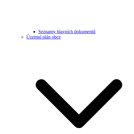
Seznamy hlavních dokumentů
Územní plán obce