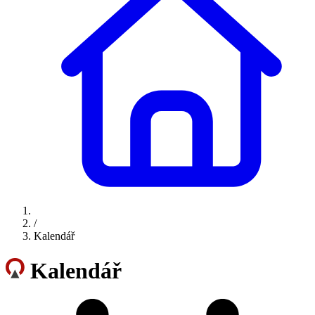
/
Kalendář
Kalendář