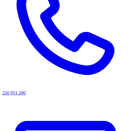
220 951 200