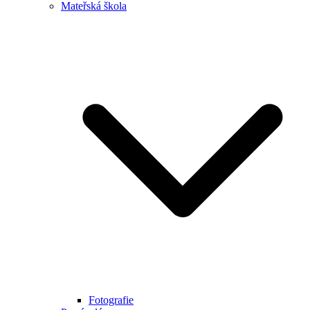
Mateřská škola
Fotografie