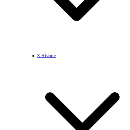
Z Historie