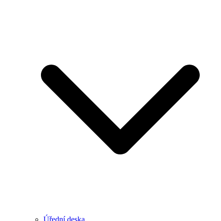
Úřední deska