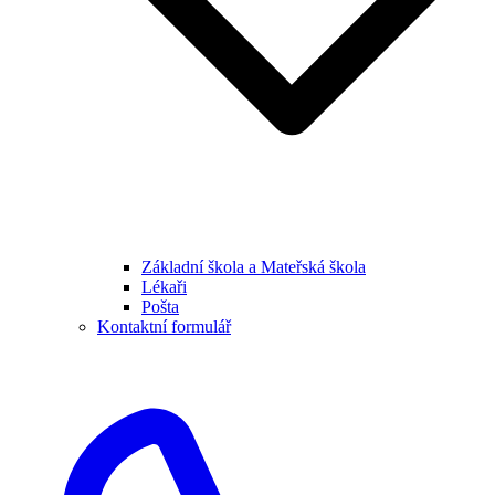
Základní škola a Mateřská škola
Lékaři
Pošta
Kontaktní formulář