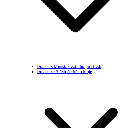
Dotace z Minist. životního prostředí
Dotace ze Středočeského kraje