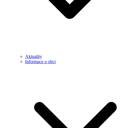
Aktuality
Informace o obci