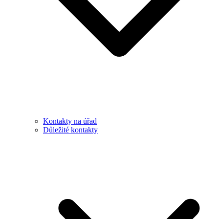
Kontakty na úřad
Důležité kontakty