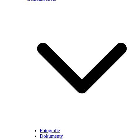
Fotografie
Dokumenty