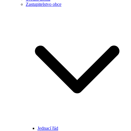
Zastupitelstvo obce
Jednací řád