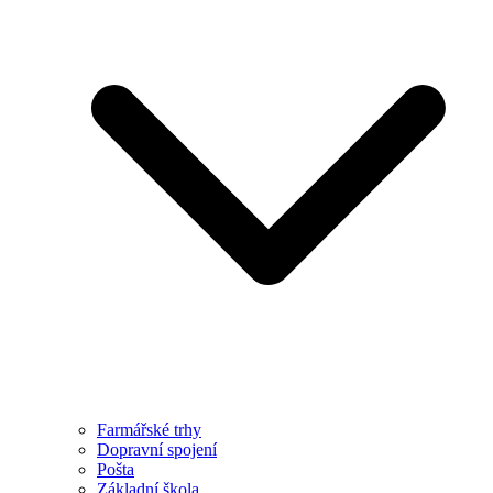
Farmářské trhy
Dopravní spojení
Pošta
Základní škola