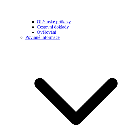
Občanské průkazy
Cestovní doklady
Ověřování
Povinné informace