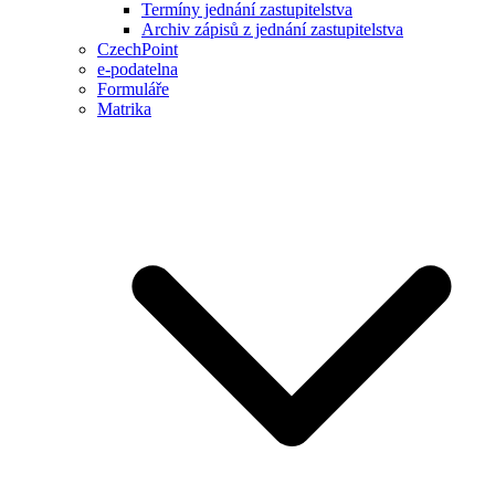
Termíny jednání zastupitelstva
Archiv zápisů z jednání zastupitelstva
CzechPoint
e-podatelna
Formuláře
Matrika