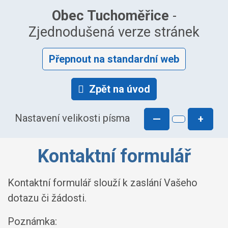
Obec Tuchoměřice
-
Zjednodušená verze stránek
Přepnout na standardní web
Zpět na úvod
Nastavení velikosti písma
—
+
Kontaktní formulář
Kontaktní formulář slouží k zaslání Vašeho
dotazu či žádosti.
Poznámka: