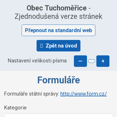
Obec Tuchoměřice
-
Zjednodušená verze stránek
Přepnout na standardní web
Zpět na úvod
Nastavení velikosti písma
—
+
Formuláře
Formuláře státní správy:
http://www.form.cz/
Kategorie