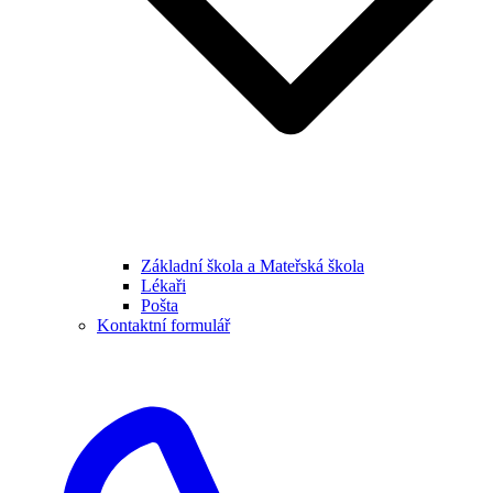
Základní škola a Mateřská škola
Lékaři
Pošta
Kontaktní formulář