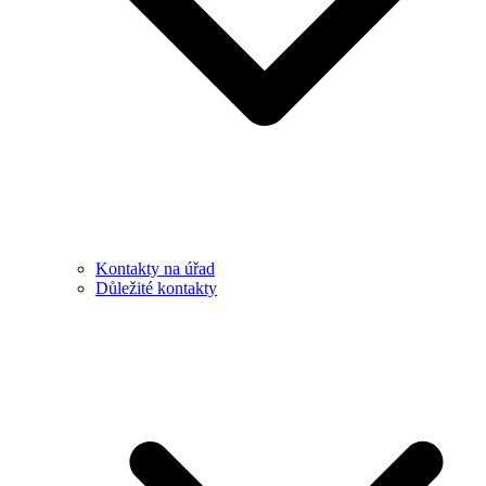
Kontakty na úřad
Důležité kontakty