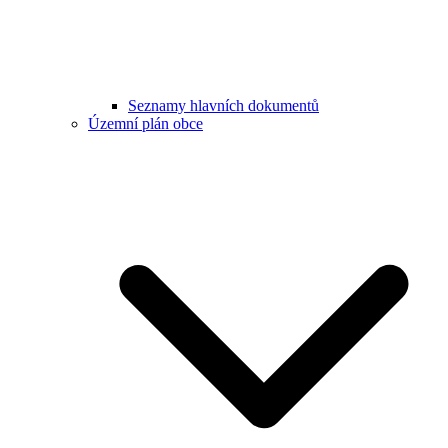
Seznamy hlavních dokumentů
Územní plán obce