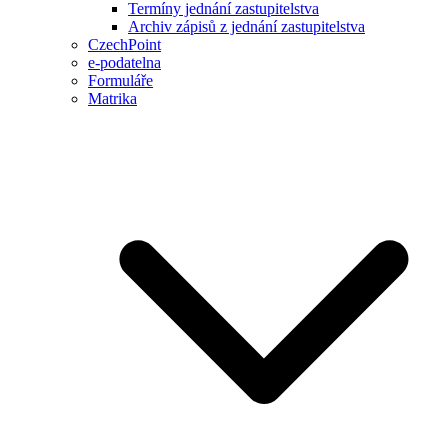
Termíny jednání zastupitelstva
Archiv zápisů z jednání zastupitelstva
CzechPoint
e-podatelna
Formuláře
Matrika