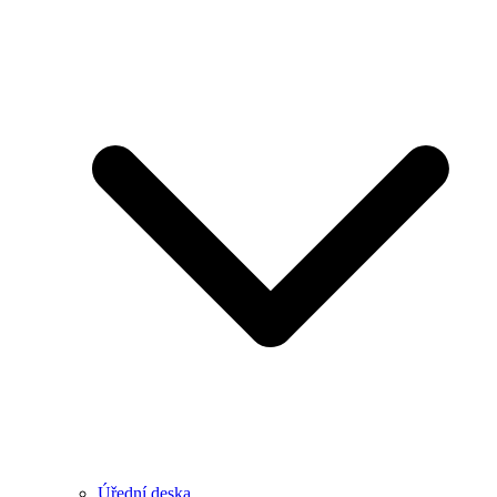
Úřední deska