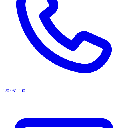
220 951 200