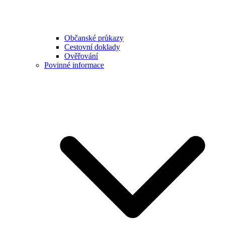
Občanské průkazy
Cestovní doklady
Ověřování
Povinné informace