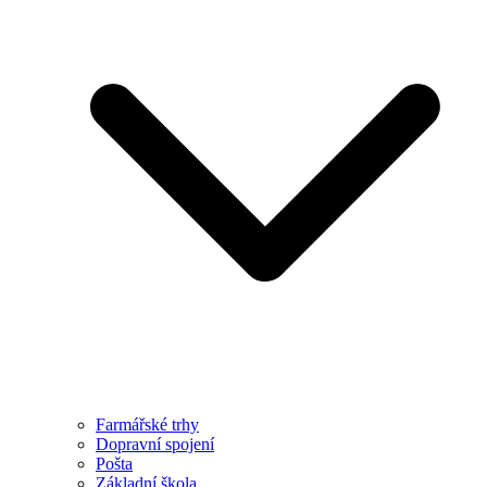
Farmářské trhy
Dopravní spojení
Pošta
Základní škola