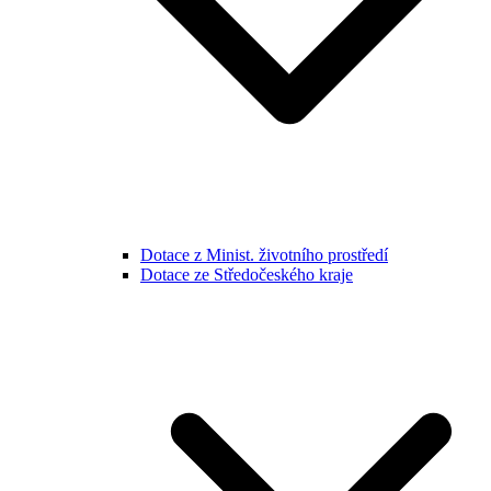
Dotace z Minist. životního prostředí
Dotace ze Středočeského kraje