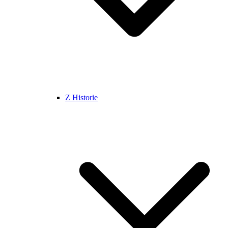
Z Historie