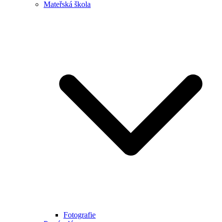
Mateřská škola
Fotografie