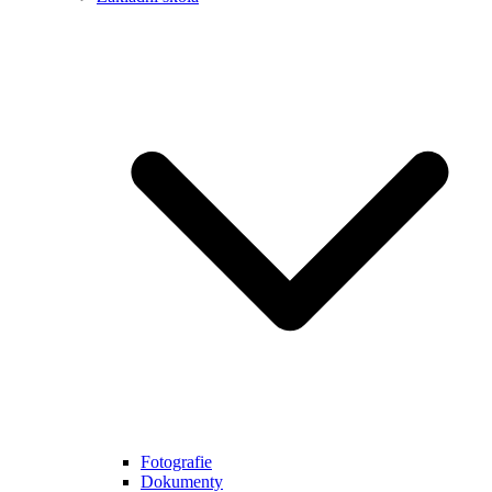
Fotografie
Dokumenty