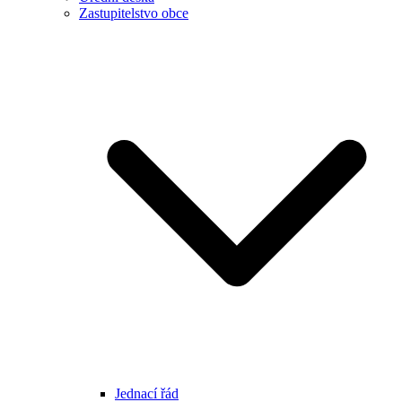
Zastupitelstvo obce
Jednací řád