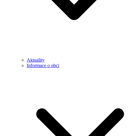
Aktuality
Informace o obci