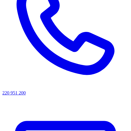
220 951 200