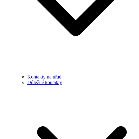
Kontakty na úřad
Důležité kontakty