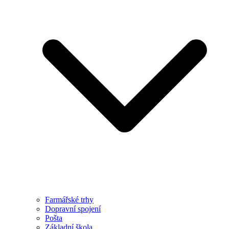
Farmářské trhy
Dopravní spojení
Pošta
Základní škola