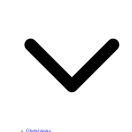
Úřední deska