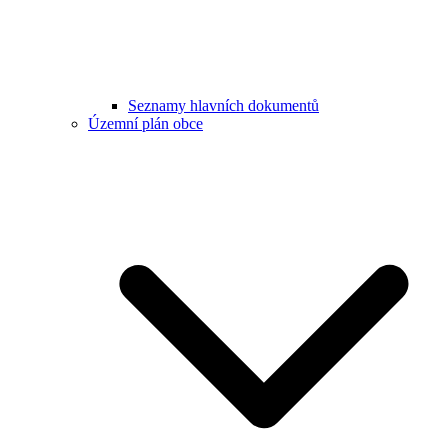
Seznamy hlavních dokumentů
Územní plán obce