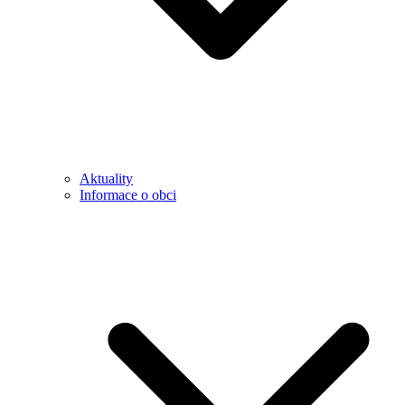
Aktuality
Informace o obci