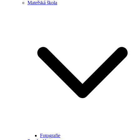
Mateřská škola
Fotografie