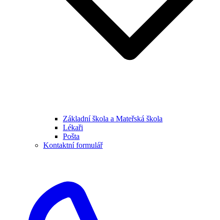
Základní škola a Mateřská škola
Lékaři
Pošta
Kontaktní formulář