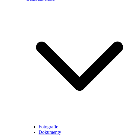
Fotografie
Dokumenty