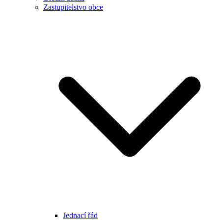
Zastupitelstvo obce
Jednací řád