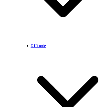
Z Historie