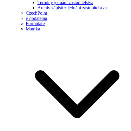
Termíny jednání zastupitelstva
Archiv zápisů z jednání zastupitelstva
CzechPoint
e-podatelna
Formuláře
Matrika