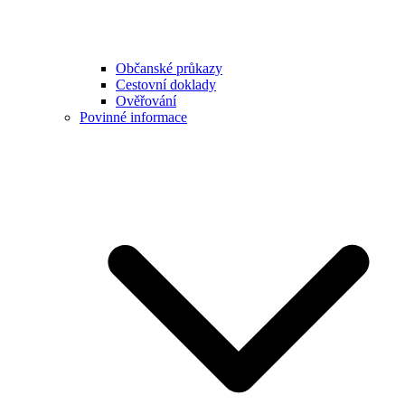
Občanské průkazy
Cestovní doklady
Ověřování
Povinné informace