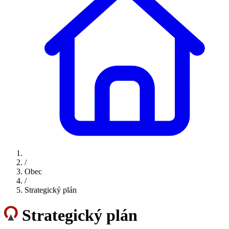
/
Obec
/
Strategický plán
Strategický plán