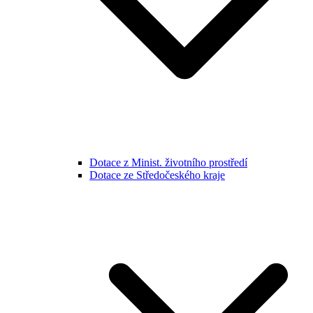
Dotace z Minist. životního prostředí
Dotace ze Středočeského kraje