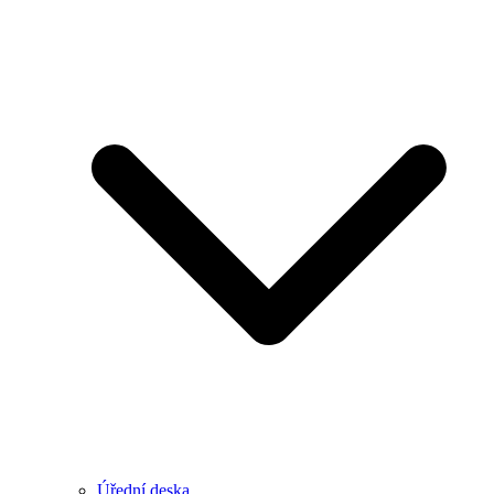
Úřední deska