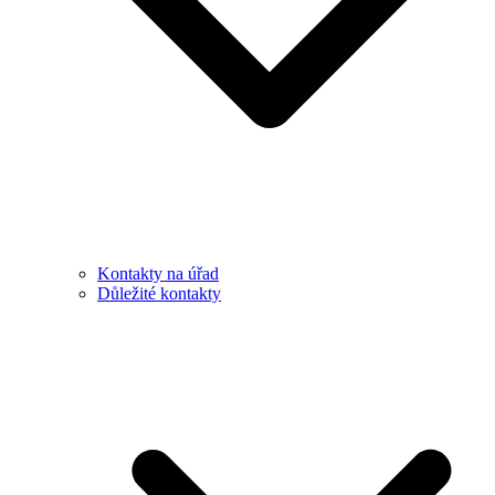
Kontakty na úřad
Důležité kontakty