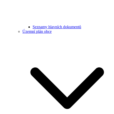
Seznamy hlavních dokumentů
Územní plán obce