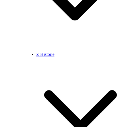
Z Historie