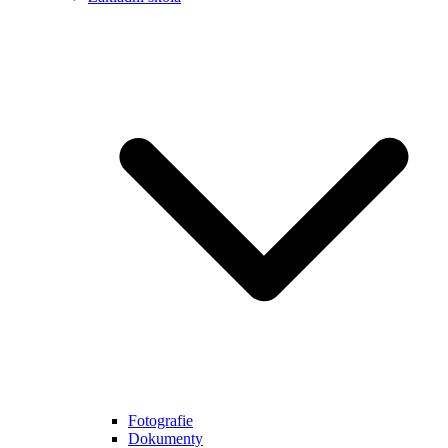
Fotografie
Dokumenty