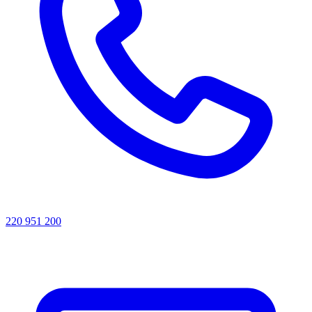
220 951 200