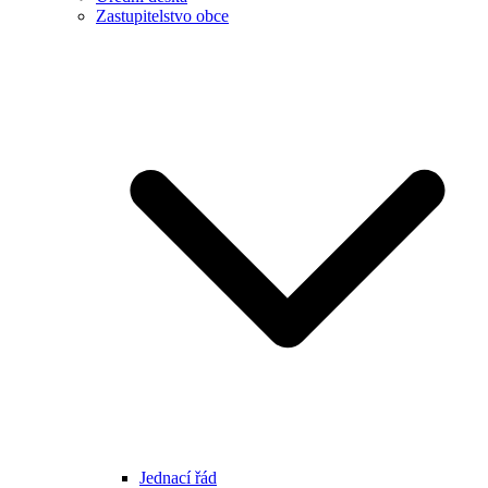
Zastupitelstvo obce
Jednací řád