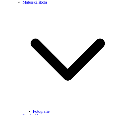
Mateřská škola
Fotografie