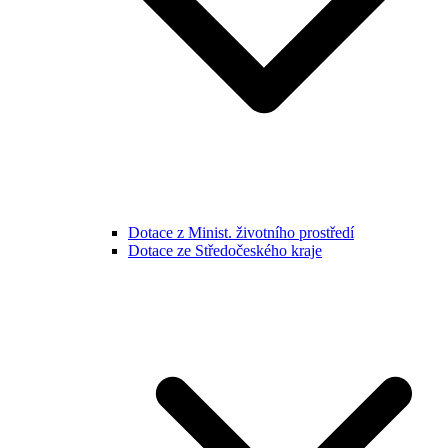
Dotace z Minist. životního prostředí
Dotace ze Středočeského kraje