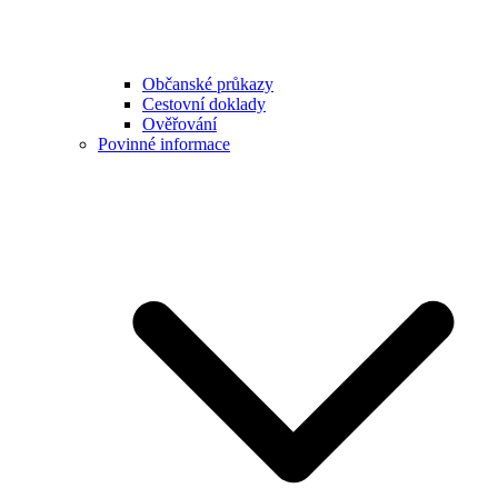
Občanské průkazy
Cestovní doklady
Ověřování
Povinné informace