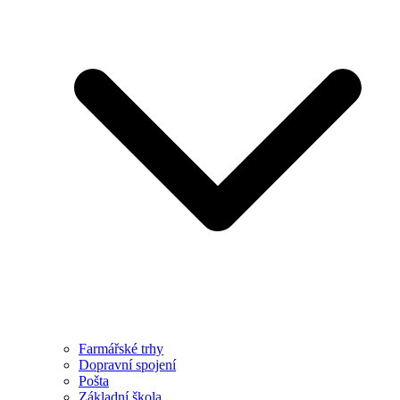
Farmářské trhy
Dopravní spojení
Pošta
Základní škola