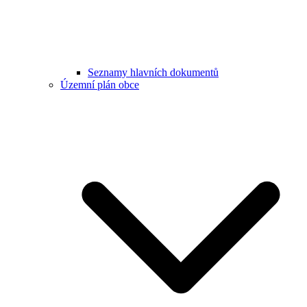
Seznamy hlavních dokumentů
Územní plán obce