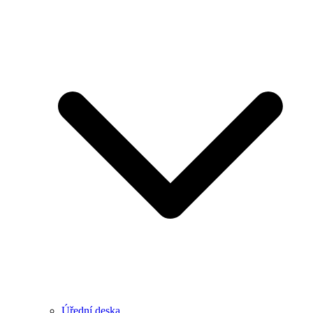
Úřední deska