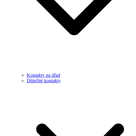
Kontakty na úřad
Důležité kontakty