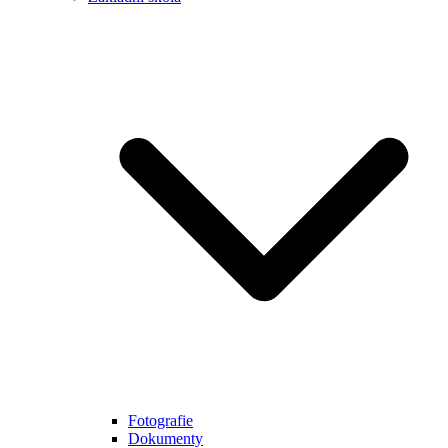
Fotografie
Dokumenty