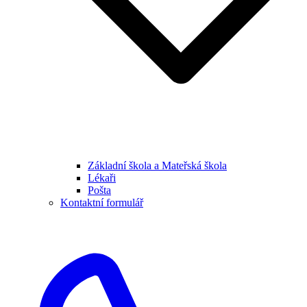
Základní škola a Mateřská škola
Lékaři
Pošta
Kontaktní formulář