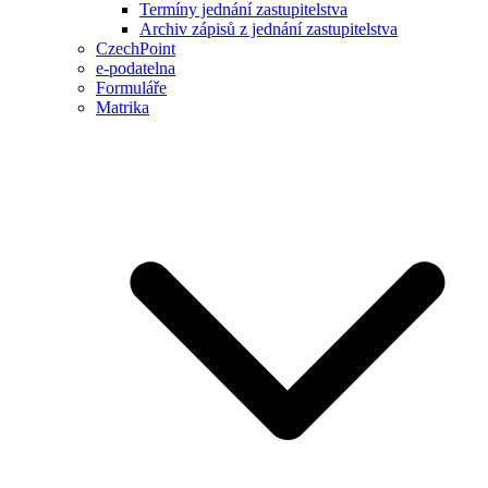
Termíny jednání zastupitelstva
Archiv zápisů z jednání zastupitelstva
CzechPoint
e-podatelna
Formuláře
Matrika