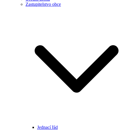
Zastupitelstvo obce
Jednací řád