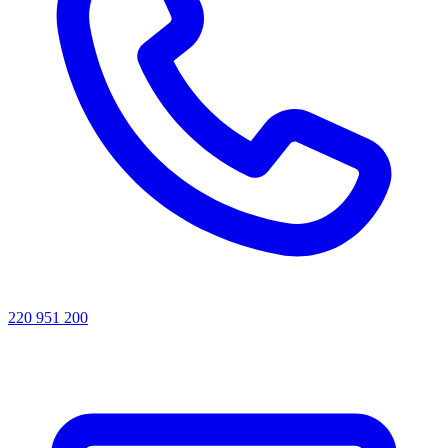
220 951 200