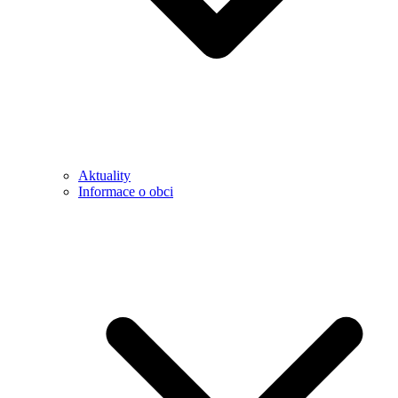
Aktuality
Informace o obci