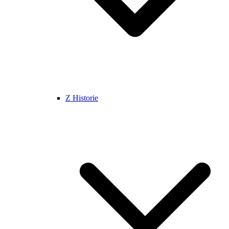
Z Historie