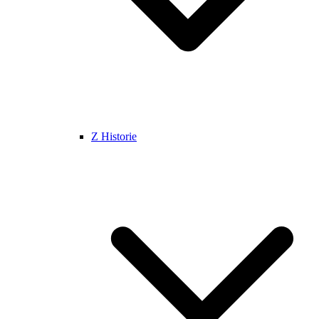
Z Historie