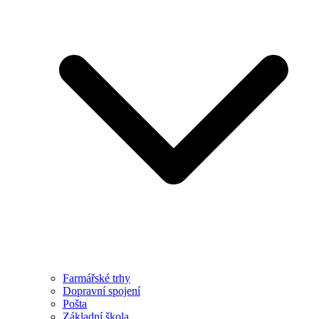
Farmářské trhy
Dopravní spojení
Pošta
Základní škola