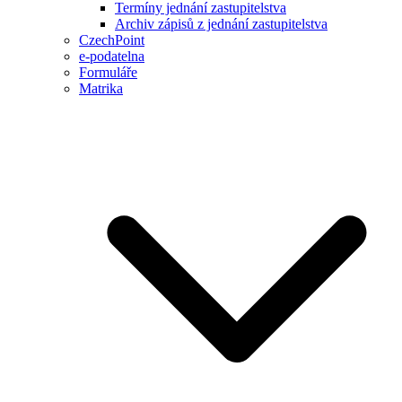
Termíny jednání zastupitelstva
Archiv zápisů z jednání zastupitelstva
CzechPoint
e-podatelna
Formuláře
Matrika