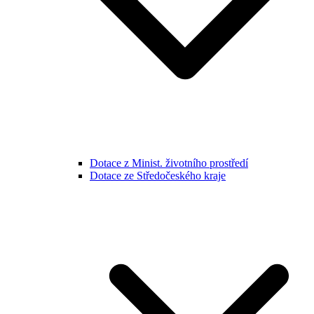
Dotace z Minist. životního prostředí
Dotace ze Středočeského kraje