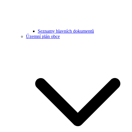
Seznamy hlavních dokumentů
Územní plán obce