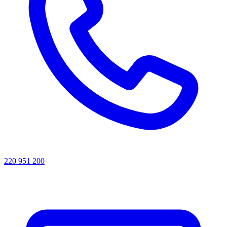
220 951 200