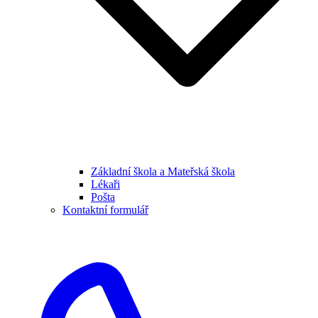
Základní škola a Mateřská škola
Lékaři
Pošta
Kontaktní formulář