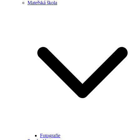
Mateřská škola
Fotografie