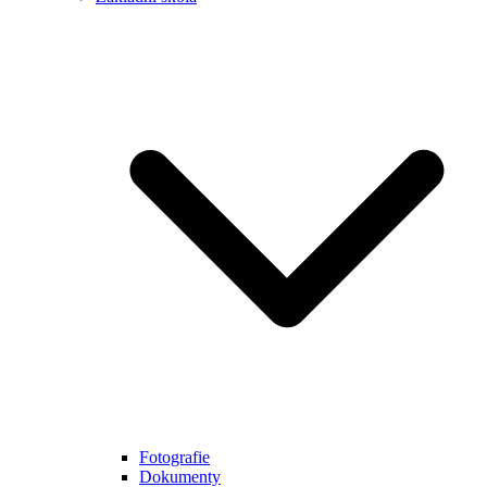
Fotografie
Dokumenty