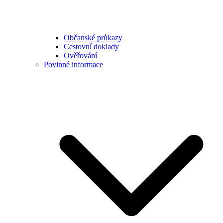
Občanské průkazy
Cestovní doklady
Ověřování
Povinné informace