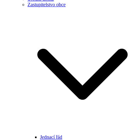
Zastupitelstvo obce
Jednací řád