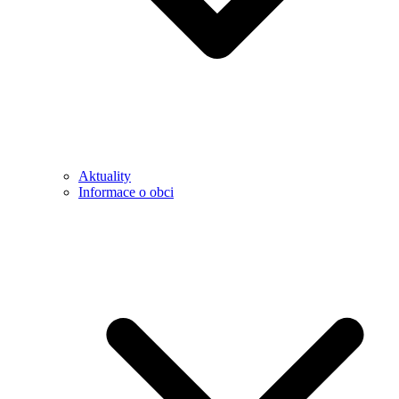
Aktuality
Informace o obci