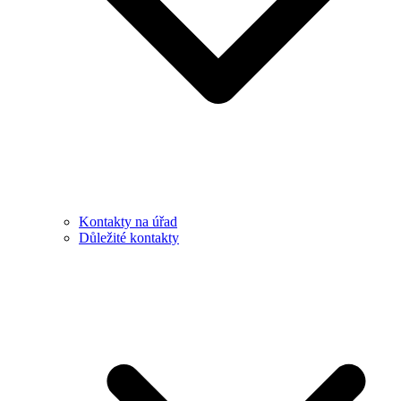
Kontakty na úřad
Důležité kontakty