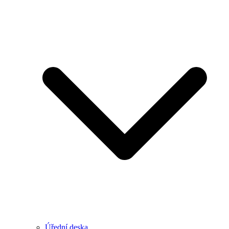
Úřední deska