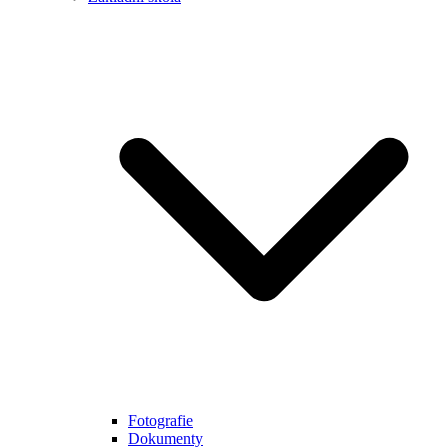
Fotografie
Dokumenty