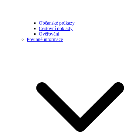
Občanské průkazy
Cestovní doklady
Ověřování
Povinné informace