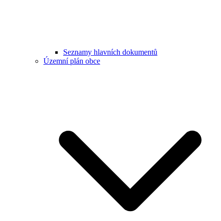
Seznamy hlavních dokumentů
Územní plán obce