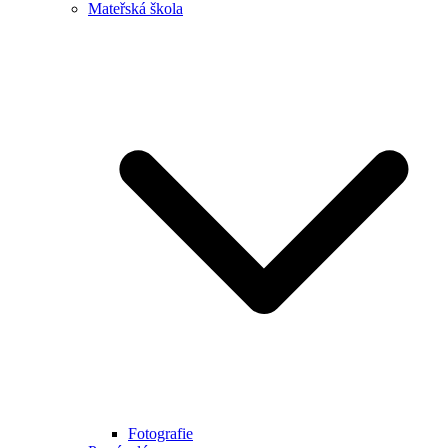
Mateřská škola
Fotografie