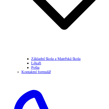
Základní škola a Mateřská škola
Lékaři
Pošta
Kontaktní formulář