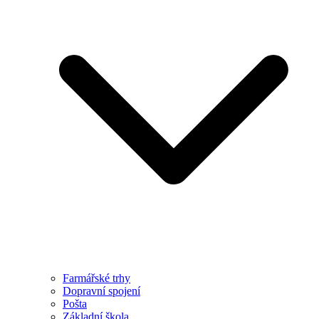
Farmářské trhy
Dopravní spojení
Pošta
Základní škola