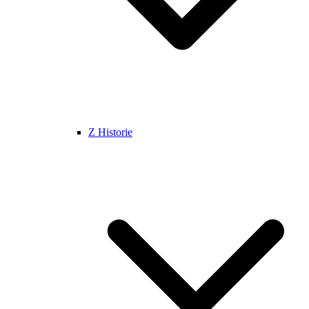
Z Historie