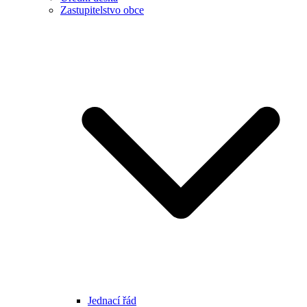
Zastupitelstvo obce
Jednací řád