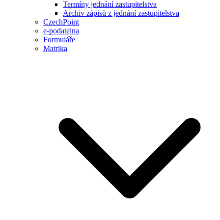
Termíny jednání zastupitelstva
Archiv zápisů z jednání zastupitelstva
CzechPoint
e-podatelna
Formuláře
Matrika