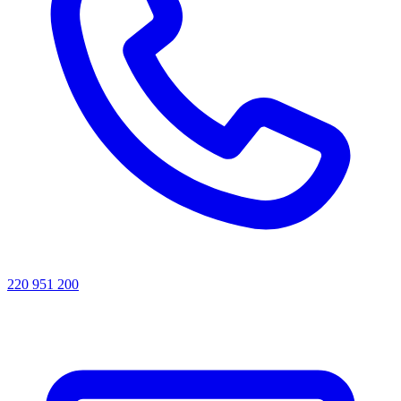
220 951 200