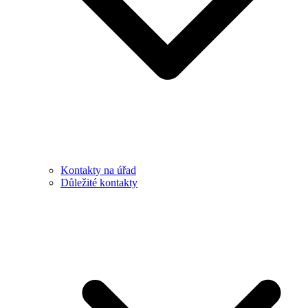
Kontakty na úřad
Důležité kontakty