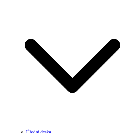
Úřední deska