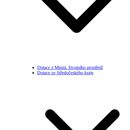
Dotace z Minist. životního prostředí
Dotace ze Středočeského kraje