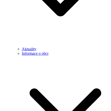
Aktuality
Informace o obci