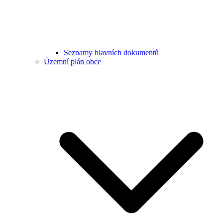
Seznamy hlavních dokumentů
Územní plán obce