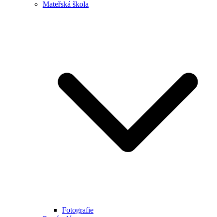
Mateřská škola
Fotografie