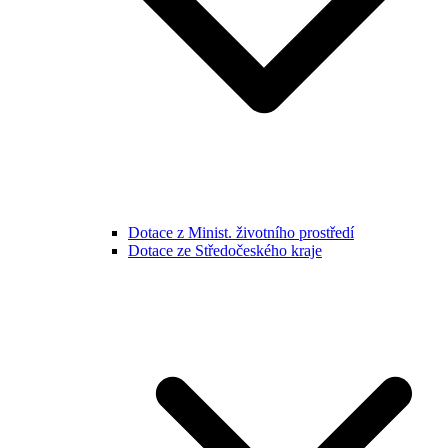
Dotace z Minist. životního prostředí
Dotace ze Středočeského kraje