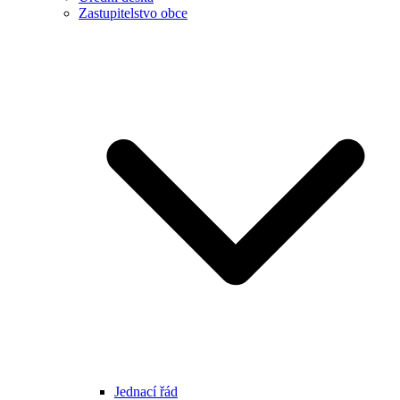
Zastupitelstvo obce
Jednací řád