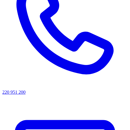
220 951 200