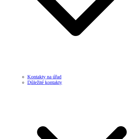
Kontakty na úřad
Důležité kontakty