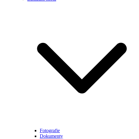
Fotografie
Dokumenty