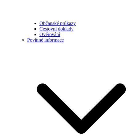
Občanské průkazy
Cestovní doklady
Ověřování
Povinné informace