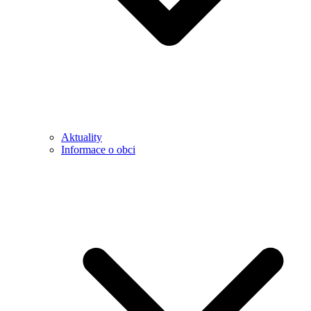
Aktuality
Informace o obci