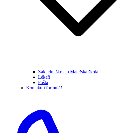
Základní škola a Mateřská škola
Lékaři
Pošta
Kontaktní formulář