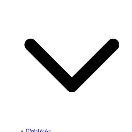
Úřední deska