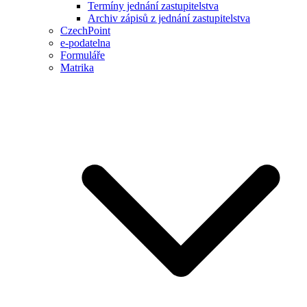
Termíny jednání zastupitelstva
Archiv zápisů z jednání zastupitelstva
CzechPoint
e-podatelna
Formuláře
Matrika