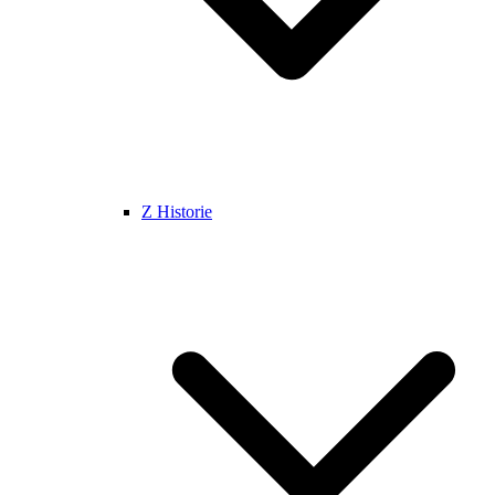
Z Historie