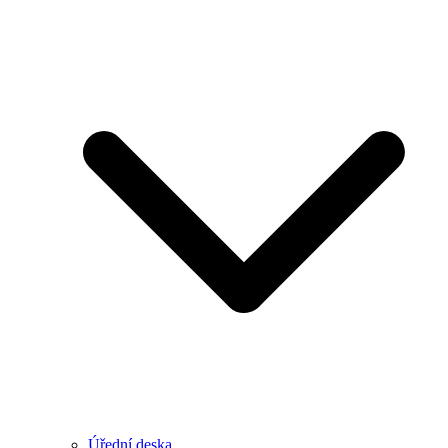
Úřední deska