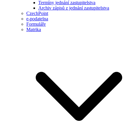
Termíny jednání zastupitelstva
Archiv zápisů z jednání zastupitelstva
CzechPoint
e-podatelna
Formuláře
Matrika