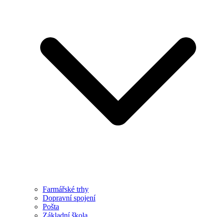
Farmářské trhy
Dopravní spojení
Pošta
Základní škola