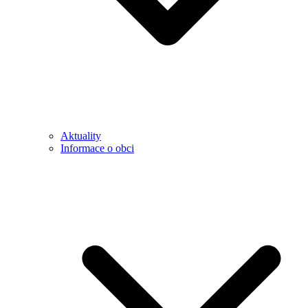
Aktuality
Informace o obci