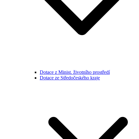
Dotace z Minist. životního prostředí
Dotace ze Středočeského kraje