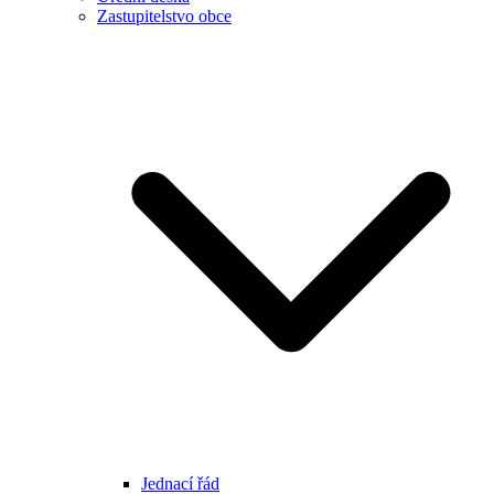
Zastupitelstvo obce
Jednací řád