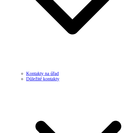
Kontakty na úřad
Důležité kontakty