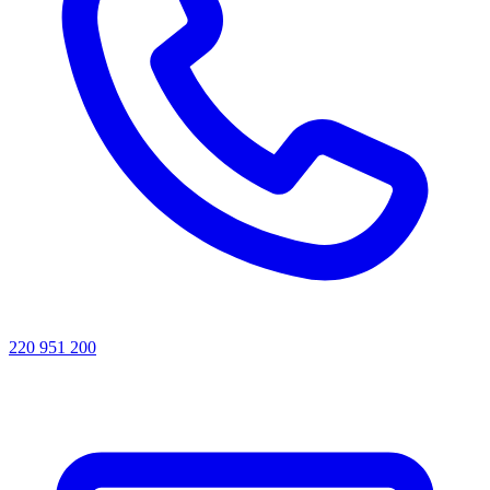
220 951 200