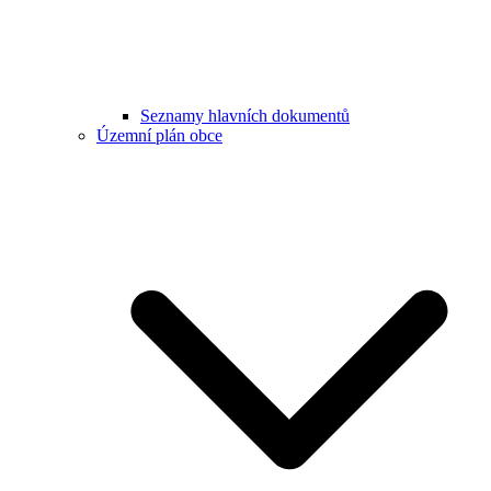
Seznamy hlavních dokumentů
Územní plán obce