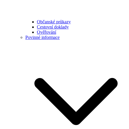
Občanské průkazy
Cestovní doklady
Ověřování
Povinné informace