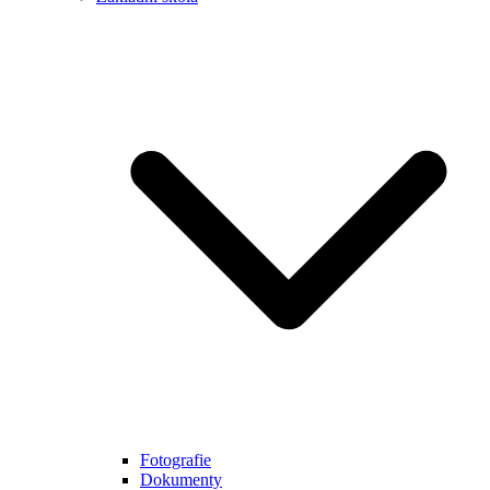
Fotografie
Dokumenty