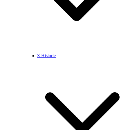
Z Historie