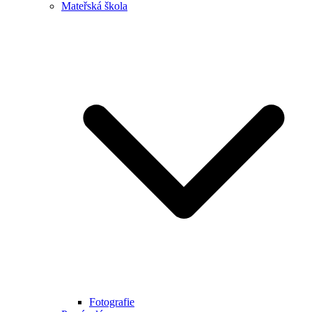
Mateřská škola
Fotografie