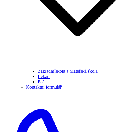
Základní škola a Mateřská škola
Lékaři
Pošta
Kontaktní formulář