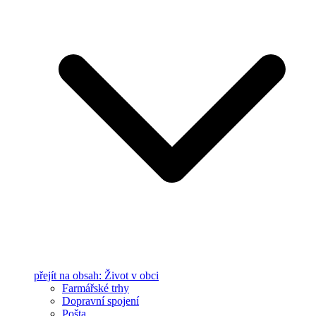
přejít na obsah: Život v obci
Farmářské trhy
Dopravní spojení
Pošta