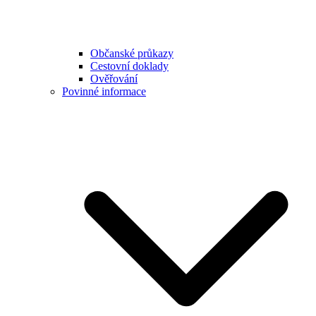
Občanské průkazy
Cestovní doklady
Ověřování
Povinné informace