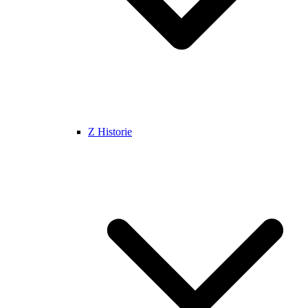
Z Historie