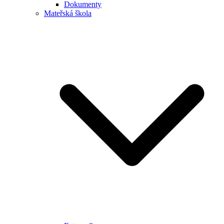
Dokumenty
Mateřská škola