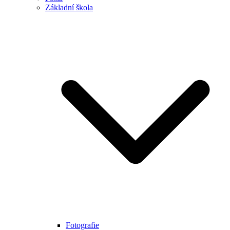
Základní škola
Fotografie