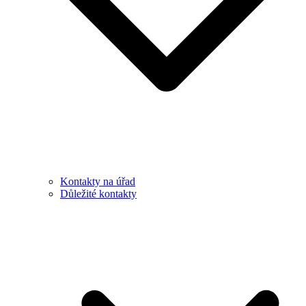
Kontakty na úřad
Důležité kontakty