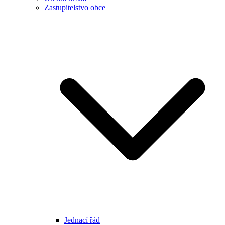
Zastupitelstvo obce
Jednací řád