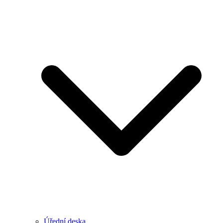
Úřední deska