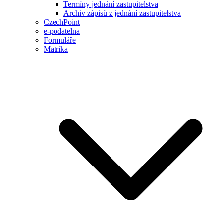
Termíny jednání zastupitelstva
Archiv zápisů z jednání zastupitelstva
CzechPoint
e-podatelna
Formuláře
Matrika