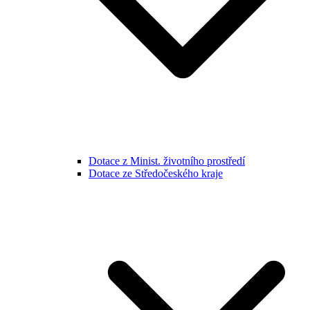
Dotace z Minist. životního prostředí
Dotace ze Středočeského kraje