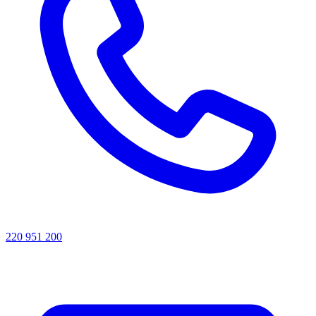
220 951 200