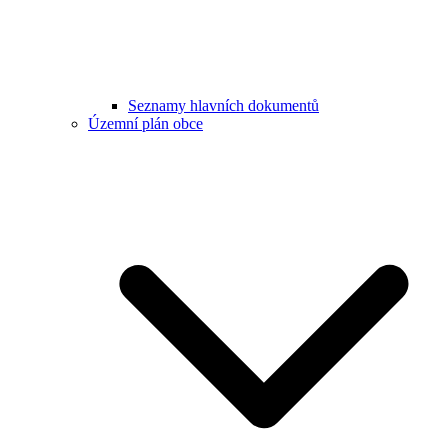
Seznamy hlavních dokumentů
Územní plán obce