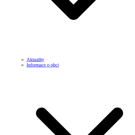
Aktuality
Informace o obci